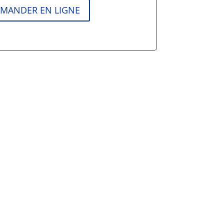
MANDER EN LIGNE