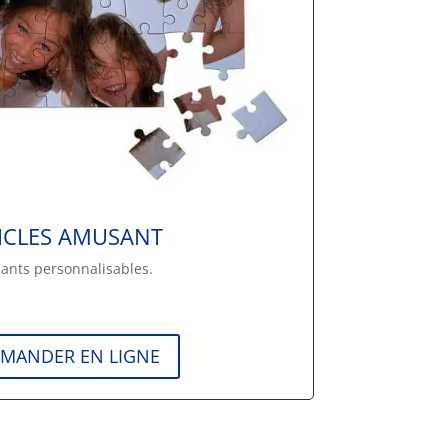
ICLES AMUSANT
ants personnalisables.
MANDER EN LIGNE