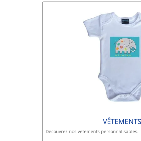
VÊTEMENT
Découvrez nos vêtements personnalisables.