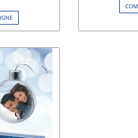
COM
IGNE