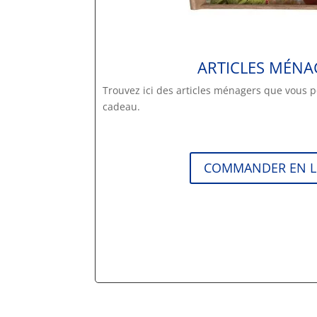
ARTICLES MÉNA
Trouvez ici des articles ménagers que vous 
cadeau.
COMMANDER EN L