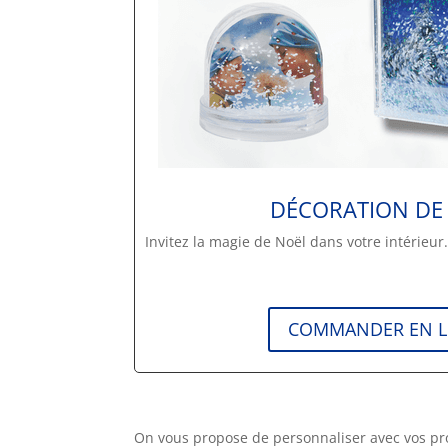
DÉCORATION DE
Invitez la magie de Noël dans votre intérieur
COMMANDER EN L
On vous propose de personnaliser avec vos pr