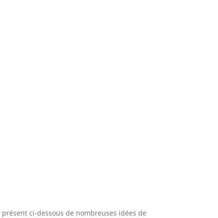
à présent ci-dessous de nombreuses idées de