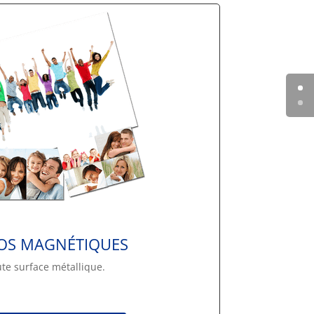
OS MAGNÉTIQUES
te surface métallique.