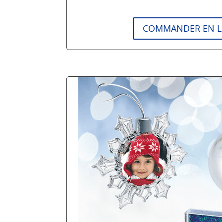
COMMANDER EN L