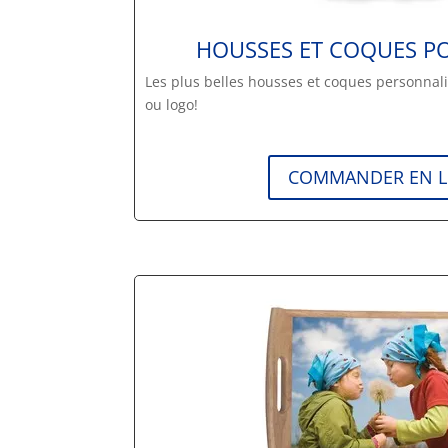
HOUSSES ET COQUES P
Les plus belles housses et coques personnali
ou logo!
COMMANDER EN L