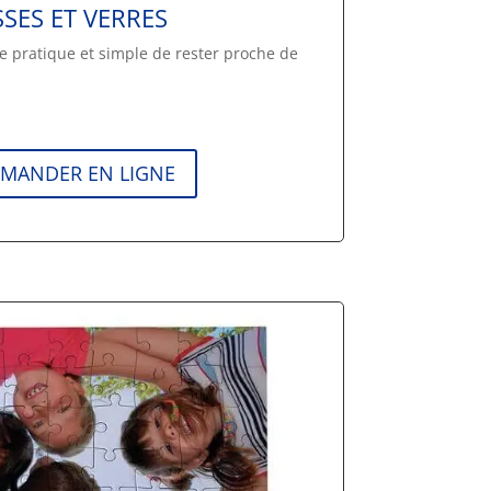
SSES ET VERRES
 pratique et simple de rester proche de
MANDER EN LIGNE